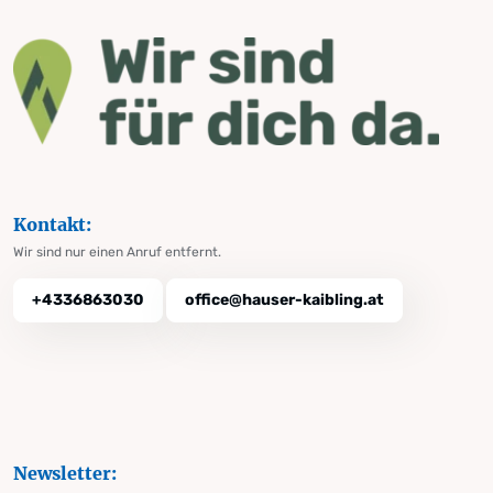
Kontakt:
Wir sind nur einen Anruf entfernt.
+4336863030
office@hauser-kaibling.at
Newsletter: