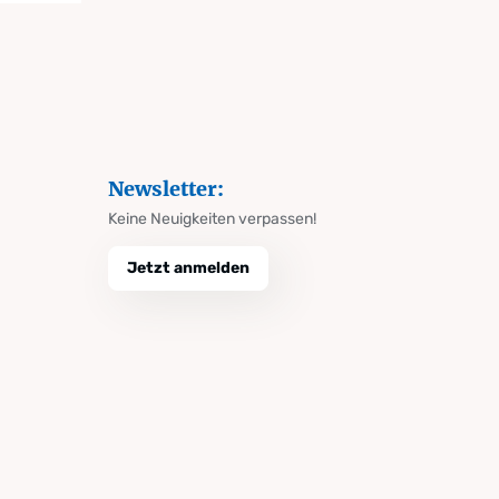
Newsletter:
Keine Neuigkeiten verpassen!
Jetzt anmelden