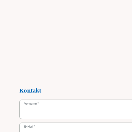
Kontakt
Vorname
*
E-Mail
*