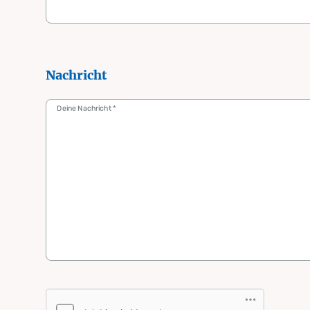
Nachricht
Deine Nachricht
*