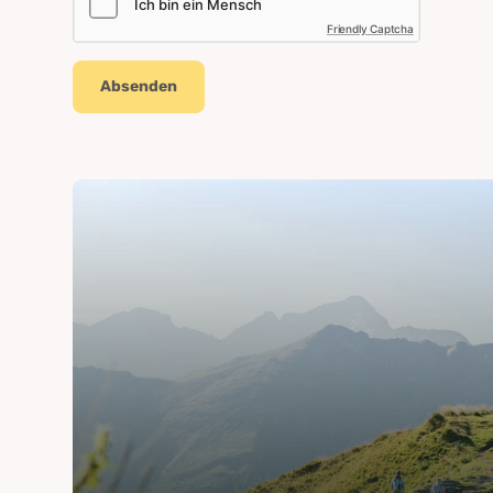
Friendly Captcha
Absenden