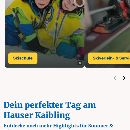
Skischule
Skiverleih- & Serv
Dein perfekter Tag am
Hauser Kaibling
Entdecke noch mehr Highlights für Sommer &