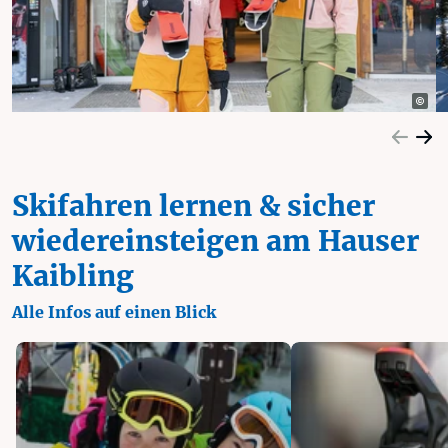
Skifahren lernen & sicher
wiedereinsteigen am Hauser
Kaibling
Alle Infos auf einen Blick