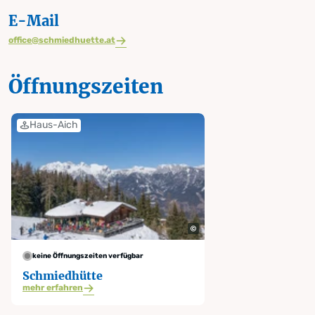
E-Mail
office@schmiedhuette.at
Öffnungszeiten
Haus-Aich
keine Öffnungszeiten verfügbar
Schmiedhütte
mehr erfahren