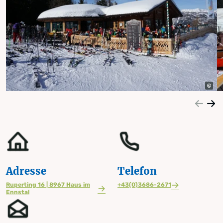
Adresse
Telefon
Ruperting 16 | 8967 Haus im
+43(0)3686-2671
Ennstal