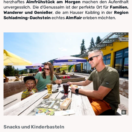
herzhaftes
Almfrühstück am Morgen
machen den Aufenthalt
unvergesslich. Die d’Genussalm ist der perfekte Ort für
Familien,
Wanderer und Genießer
, die am Hauser Kaibling in der
Region
Schladming-Dachstein
echtes
Almflair
erleben möchten.
Snacks und Kinderbasteln