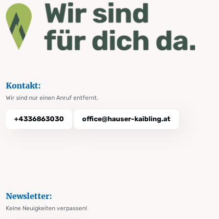
Kontakt:
Wir sind nur einen Anruf entfernt.
+4336863030
office@hauser-kaibling.at
Newsletter:
Keine Neuigkeiten verpassen!