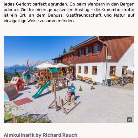
jedes Gericht perfekt abrunden. Ob beim Wandern in den Bergen
oder als Ziel für einen genussvollen Ausflug – die Krummholzhütte
ist ein Ort, an dem Genuss, Gastfreundschaft und Natur auf
einzigartige Weise zusammenfinden.
Almkulinarik by Richard Rauch