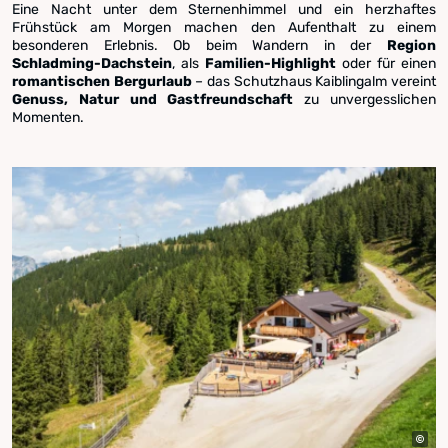
Eine Nacht unter dem Sternenhimmel und ein herzhaftes
Frühstück am Morgen machen den Aufenthalt zu einem
besonderen Erlebnis. Ob beim Wandern in der
Region
Schladming-Dachstein
, als
Familien-Highlight
oder für einen
romantischen Bergurlaub
– das Schutzhaus Kaiblingalm vereint
Genuss, Natur und Gastfreundschaft
zu unvergesslichen
Momenten.