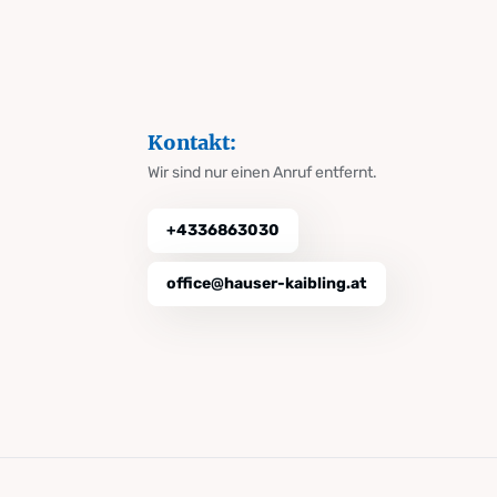
Kontakt:
Wir sind nur einen Anruf entfernt.
+4336863030
office@hauser-kaibling.at