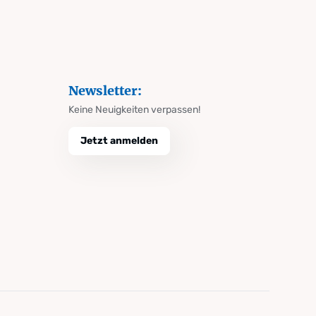
Newsletter:
Keine Neuigkeiten verpassen!
Jetzt anmelden