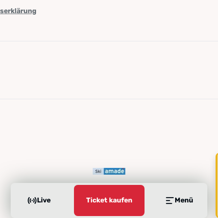
tserklärung
Live
Ticket kaufen
Menü