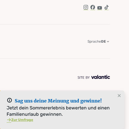
Instagram
Facebook
YouTube
TikTok
Sprache
DE
Sag uns deine Meinung und gewinne!
Jetzt dein Sommererlebnis bewerten und einen
Familienurlaub gewinnen.
Zur Umfrage