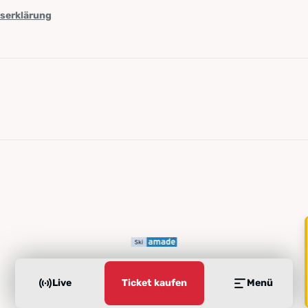
tserklärung
Live
Ticket kaufen
Menü