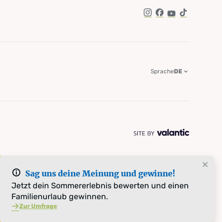
Instagram
Facebook
YouTube
TikTok
Sprache
DE
Sag uns deine Meinung und gewinne!
Jetzt dein Sommererlebnis bewerten und einen
Familienurlaub gewinnen.
Zur Umfrage