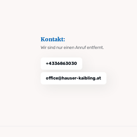
Kontakt:
Wir sind nur einen Anruf entfernt.
+4336863030
office@hauser-kaibling.at