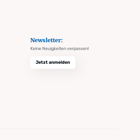
Newsletter:
Keine Neuigkeiten verpassen!
Jetzt anmelden