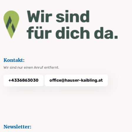
Kontakt:
Wir sind nur einen Anruf entfernt.
+4336863030
office@hauser-kaibling.at
Newsletter: