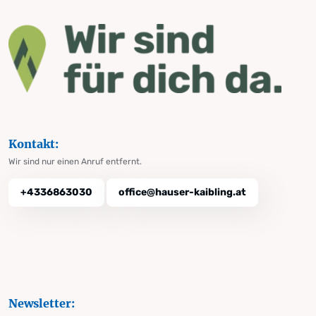
Kontakt:
Wir sind nur einen Anruf entfernt.
+4336863030
office@hauser-kaibling.at
Newsletter: