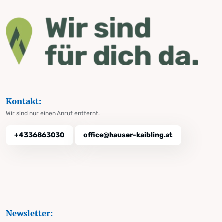
Kontakt:
Wir sind nur einen Anruf entfernt.
+4336863030
office@hauser-kaibling.at
Newsletter: