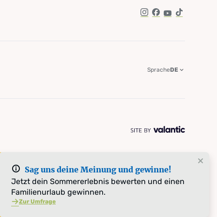
Instagram
Facebook
YouTube
TikTok
Sprache
DE
Sag uns deine Meinung und gewinne!
Jetzt dein Sommererlebnis bewerten und einen
Familienurlaub gewinnen.
Zur Umfrage