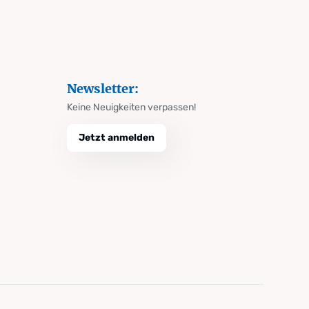
Newsletter:
Keine Neuigkeiten verpassen!
Jetzt anmelden