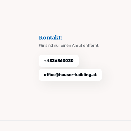
Kontakt:
Wir sind nur einen Anruf entfernt.
+4336863030
office@hauser-kaibling.at