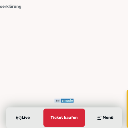
tserklärung
Live
Ticket kaufen
Menü