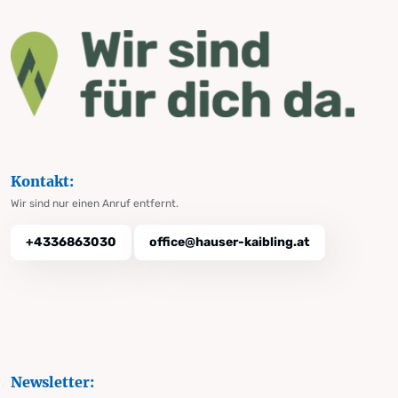
Kontakt:
Wir sind nur einen Anruf entfernt.
+4336863030
office@hauser-kaibling.at
Newsletter: