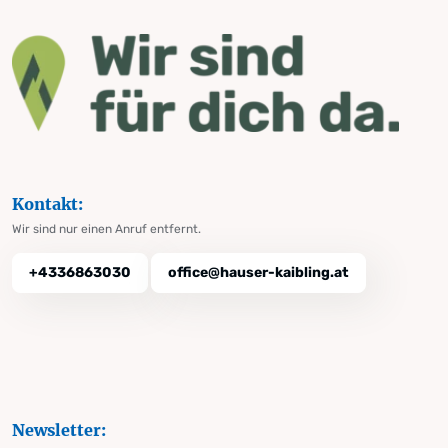
Kontakt:
Wir sind nur einen Anruf entfernt.
+4336863030
office@hauser-kaibling.at
Newsletter: