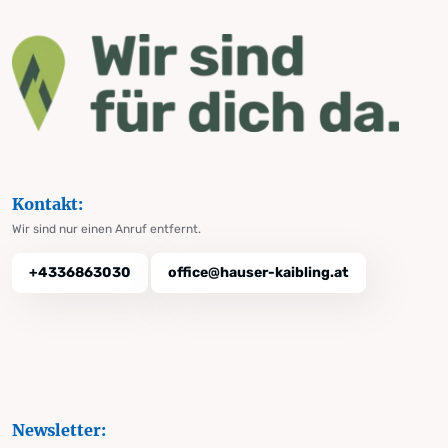
Kontakt:
Wir sind nur einen Anruf entfernt.
+4336863030
office@hauser-kaibling.at
Newsletter: