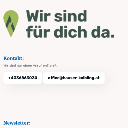
Kontakt:
Wir sind nur einen Anruf entfernt.
+4336863030
office@hauser-kaibling.at
Newsletter: