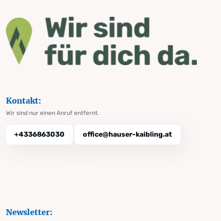
Kontakt:
Wir sind nur einen Anruf entfernt.
+4336863030
office@hauser-kaibling.at
Newsletter: