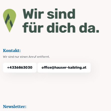
Kontakt:
Wir sind nur einen Anruf entfernt.
+4336863030
office@hauser-kaibling.at
Newsletter: