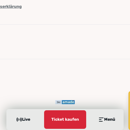
tserklärung
Live
Ticket kaufen
Menü