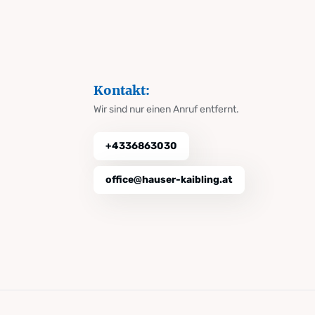
Kontakt:
Wir sind nur einen Anruf entfernt.
+4336863030
office@hauser-kaibling.at