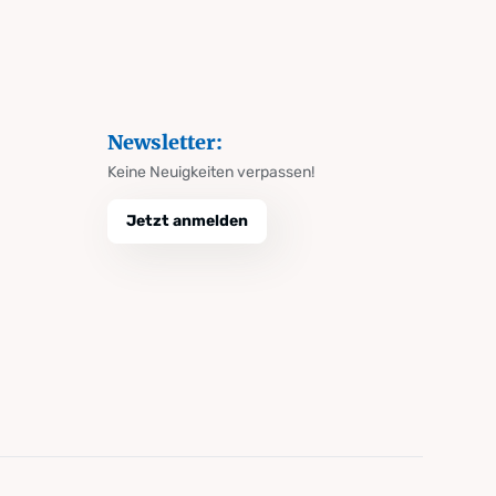
Newsletter:
Keine Neuigkeiten verpassen!
Jetzt anmelden