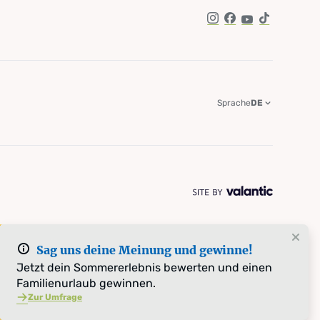
Instagram
Facebook
YouTube
TikTok
Sprache
DE
Sag uns deine Meinung und gewinne!
Jetzt dein Sommererlebnis bewerten und einen
Familienurlaub gewinnen.
Zur Umfrage