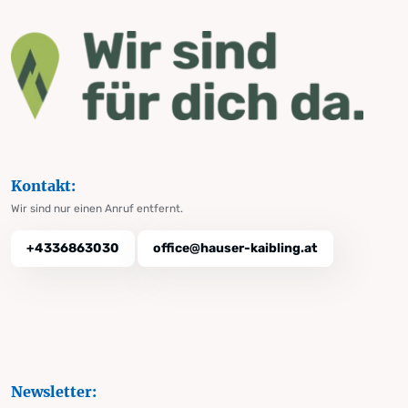
Kontakt:
Wir sind nur einen Anruf entfernt.
+4336863030
office@hauser-kaibling.at
Newsletter: