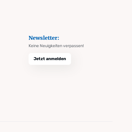
Newsletter:
Keine Neuigkeiten verpassen!
Jetzt anmelden