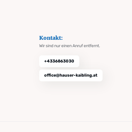
Kontakt:
Wir sind nur einen Anruf entfernt.
+4336863030
office@hauser-kaibling.at