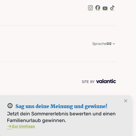
Instagram
Facebook
YouTube
TikTok
Sprache
DE
Sag uns deine Meinung und gewinne!
Jetzt dein Sommererlebnis bewerten und einen
Familienurlaub gewinnen.
Zur Umfrage