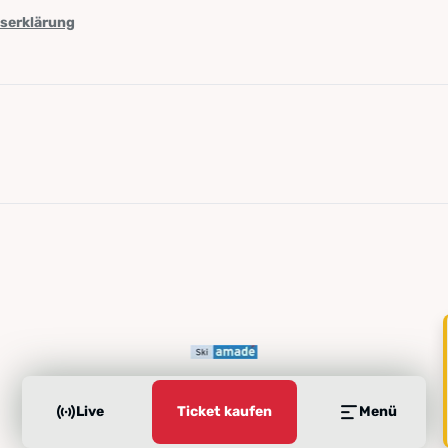
tserklärung
Live
Ticket kaufen
Menü