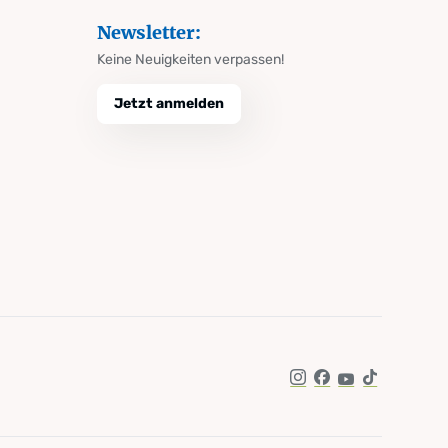
Newsletter:
Keine Neuigkeiten verpassen!
Jetzt anmelden
Instagram
Facebook
YouTube
TikTok