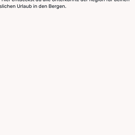
lichen Urlaub in den Bergen.