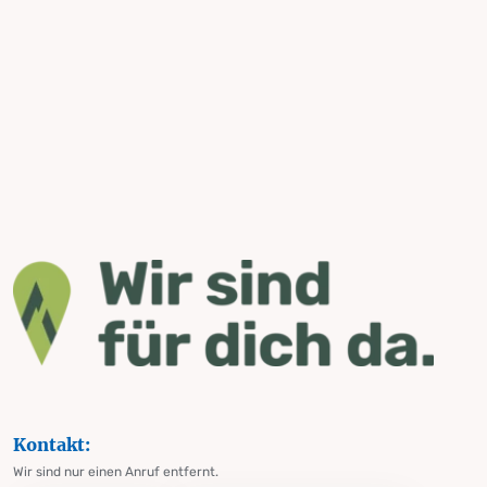
Kontakt:
Wir sind nur einen Anruf entfernt.