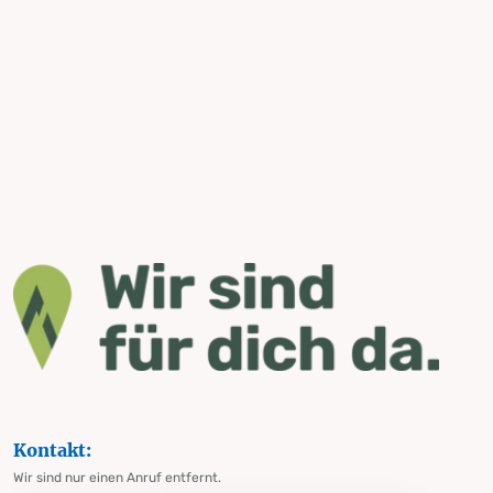
Kontakt:
Wir sind nur einen Anruf entfernt.