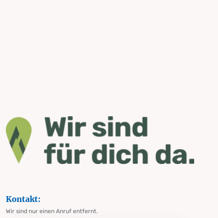
Kontakt:
Wir sind nur einen Anruf entfernt.