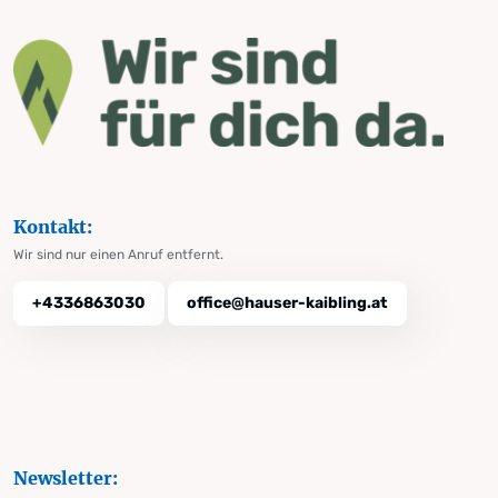
Kontakt:
Wir sind nur einen Anruf entfernt.
+4336863030
office@hauser-kaibling.at
Newsletter: