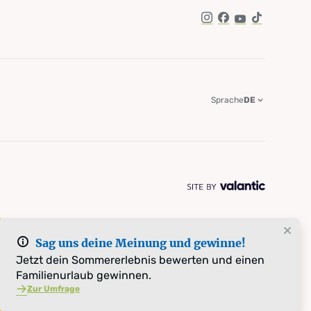
Instagram
Facebook
YouTube
TikTok
Sprache
DE
Sag uns deine Meinung und gewinne!
Jetzt dein Sommererlebnis bewerten und einen
Familienurlaub gewinnen.
Zur Umfrage