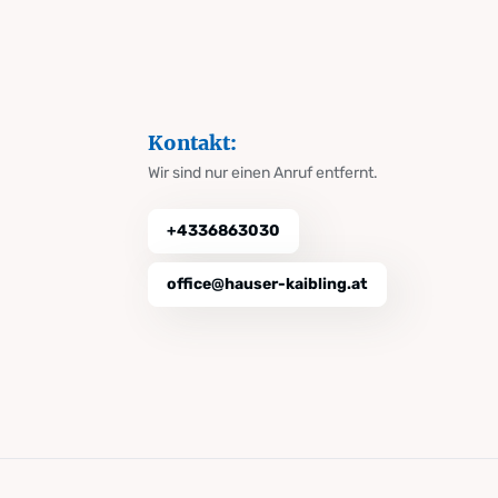
Kontakt:
Wir sind nur einen Anruf entfernt.
+4336863030
office@hauser-kaibling.at