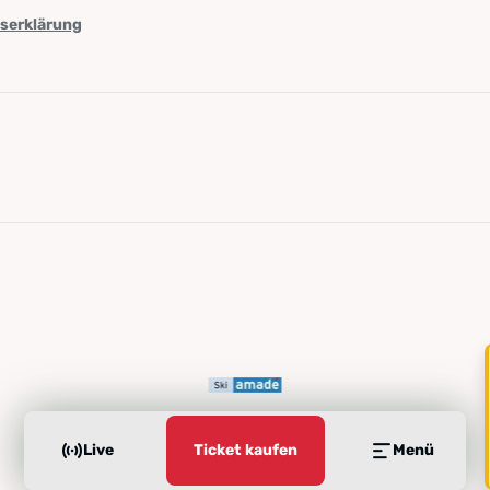
tserklärung
Live
Ticket kaufen
Menü