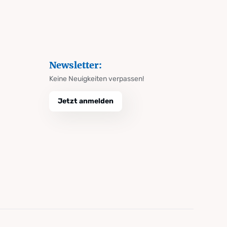
Newsletter:
Keine Neuigkeiten verpassen!
Jetzt anmelden