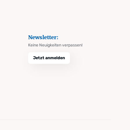
Newsletter:
Keine Neuigkeiten verpassen!
Jetzt anmelden