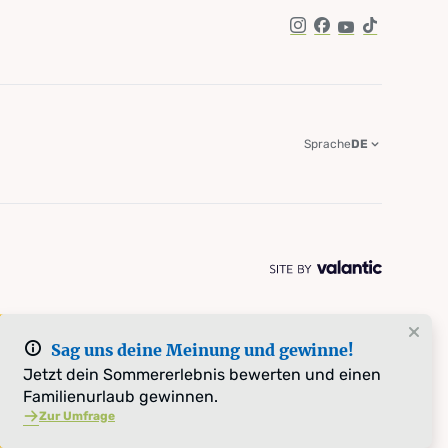
Instagram
Facebook
YouTube
TikTok
Sprache
DE
Sag uns deine Meinung und gewinne!
Jetzt dein Sommererlebnis bewerten und einen
Familienurlaub gewinnen.
Zur Umfrage