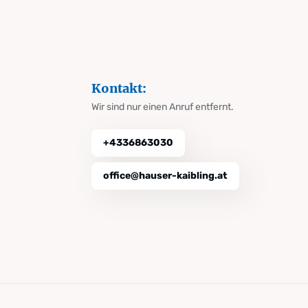
Kontakt:
Wir sind nur einen Anruf entfernt.
+4336863030
office@hauser-kaibling.at