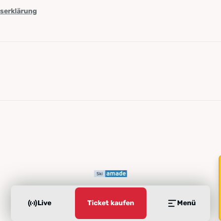
tserklärung
Live
Ticket kaufen
Menü