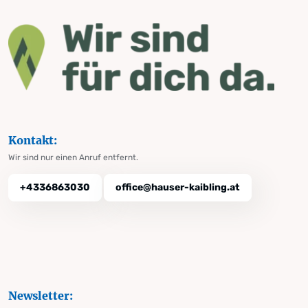
Kontakt:
Wir sind nur einen Anruf entfernt.
+4336863030
office@hauser-kaibling.at
Newsletter: