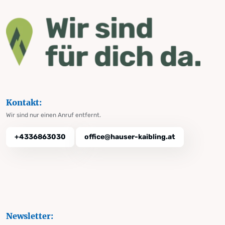
Kontakt:
Wir sind nur einen Anruf entfernt.
+4336863030
office@hauser-kaibling.at
Newsletter: