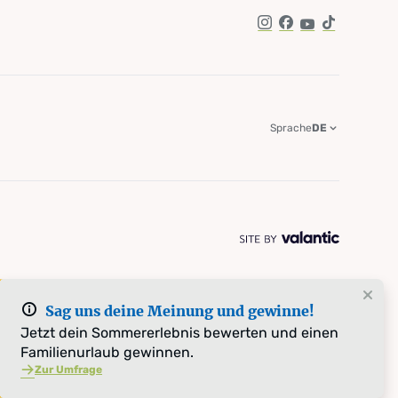
Instagram
Facebook
YouTube
TikTok
Sprache
DE
Sag uns deine Meinung und gewinne!
Jetzt dein Sommererlebnis bewerten und einen
Familienurlaub gewinnen.
Zur Umfrage