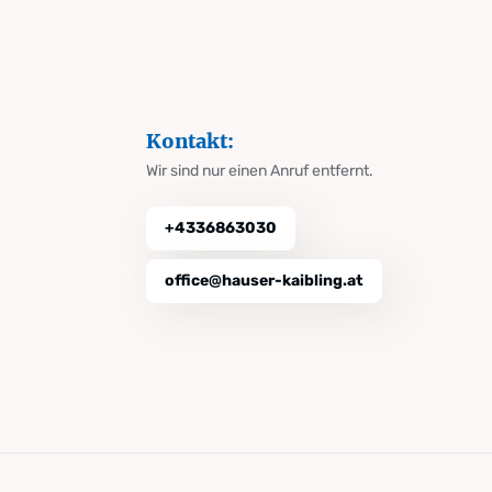
Kontakt:
Wir sind nur einen Anruf entfernt.
+4336863030
office@hauser-kaibling.at