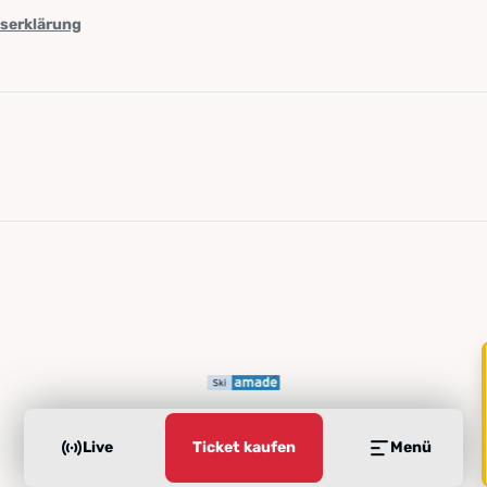
tserklärung
Live
Ticket kaufen
Menü