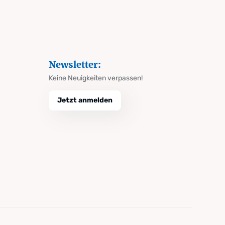
Newsletter:
Keine Neuigkeiten verpassen!
Jetzt anmelden