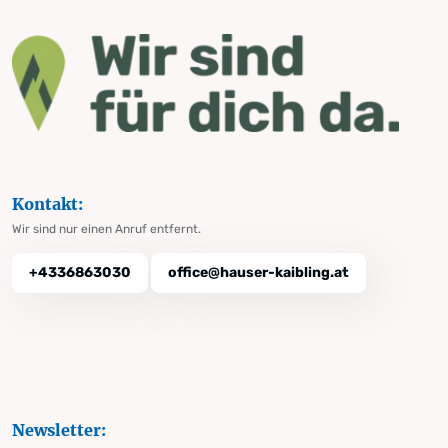
Kontakt:
Wir sind nur einen Anruf entfernt.
+4336863030
office@hauser-kaibling.at
Newsletter: