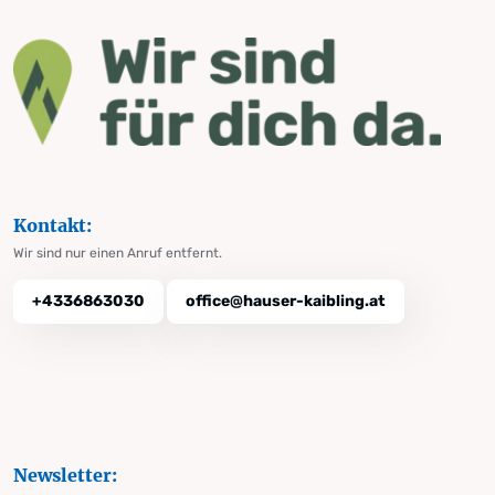
Kontakt:
Wir sind nur einen Anruf entfernt.
+4336863030
office@hauser-kaibling.at
Newsletter: