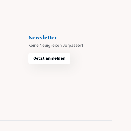
Newsletter:
Keine Neuigkeiten verpassen!
Jetzt anmelden