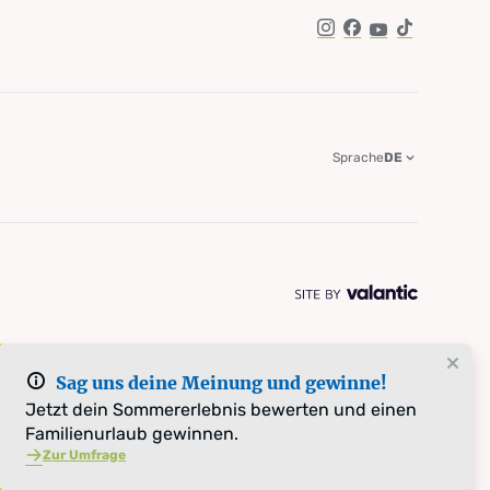
Instagram
Facebook
YouTube
TikTok
Sprache
DE
Sag uns deine Meinung und gewinne!
Jetzt dein Sommererlebnis bewerten und einen
Familienurlaub gewinnen.
Zur Umfrage