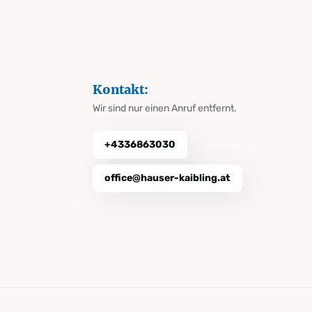
Kontakt:
Wir sind nur einen Anruf entfernt.
+4336863030
office@hauser-kaibling.at