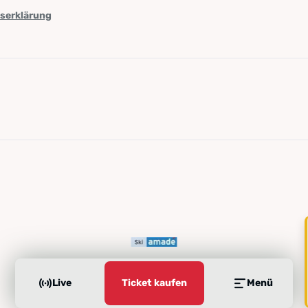
tserklärung
Live
Ticket kaufen
Menü