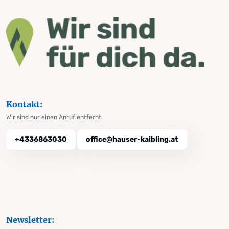
Kontakt:
Wir sind nur einen Anruf entfernt.
+4336863030
office@hauser-kaibling.at
Newsletter: