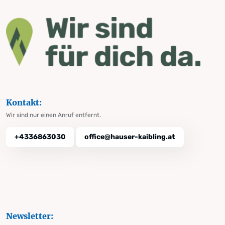
Kontakt:
Wir sind nur einen Anruf entfernt.
+4336863030
office@hauser-kaibling.at
Newsletter: