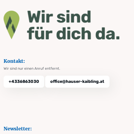
Kontakt:
Wir sind nur einen Anruf entfernt.
+4336863030
office@hauser-kaibling.at
Newsletter: