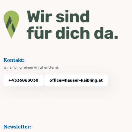
Kontakt:
Wir sind nur einen Anruf entfernt.
+4336863030
office@hauser-kaibling.at
Newsletter: