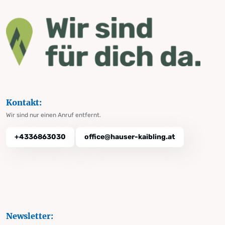
Kontakt:
Wir sind nur einen Anruf entfernt.
+4336863030
office@hauser-kaibling.at
Newsletter: