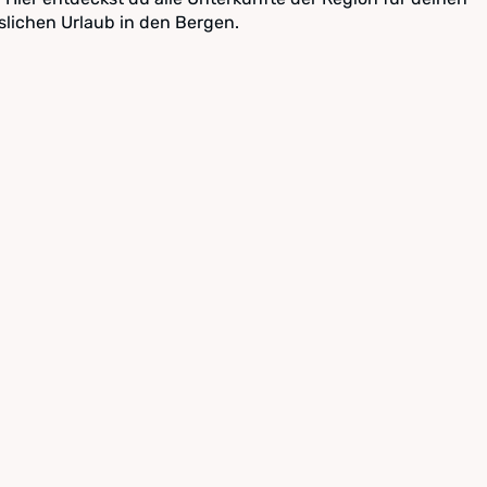
lichen Urlaub in den Bergen.