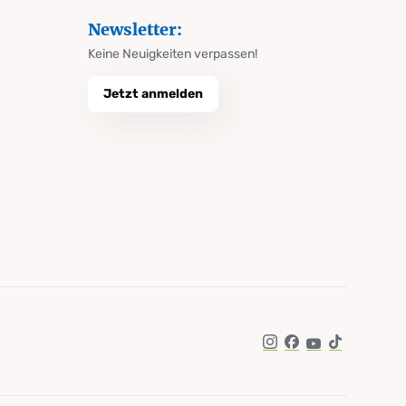
Newsletter:
Keine Neuigkeiten verpassen!
Jetzt anmelden
Instagram
Facebook
YouTube
TikTok