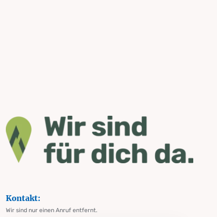
Kontakt:
Wir sind nur einen Anruf entfernt.