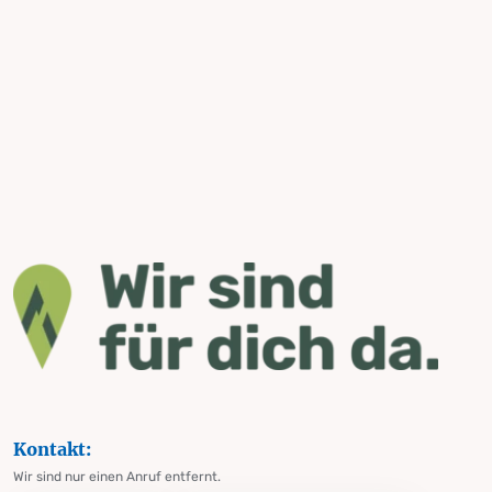
Kontakt:
Wir sind nur einen Anruf entfernt.