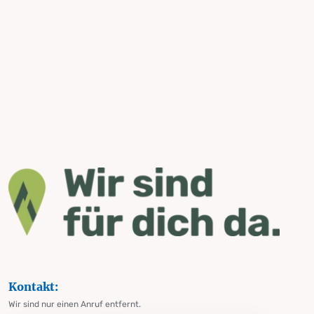
Kontakt:
Wir sind nur einen Anruf entfernt.