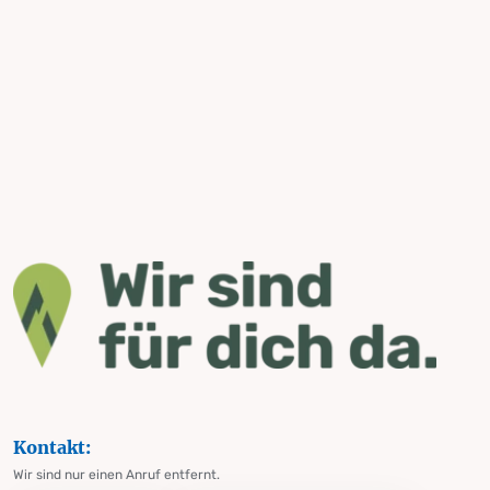
Kontakt:
Wir sind nur einen Anruf entfernt.