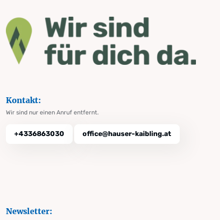
Kontakt:
Wir sind nur einen Anruf entfernt.
+4336863030
office@hauser-kaibling.at
Newsletter: