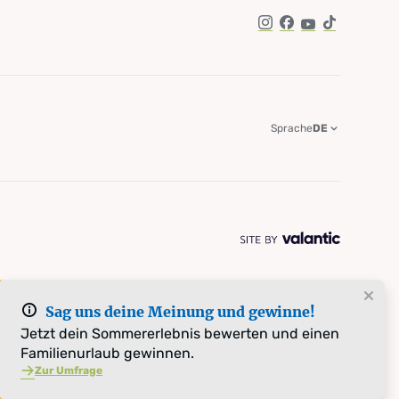
Instagram
Facebook
YouTube
TikTok
Sprache
DE
Sag uns deine Meinung und gewinne!
Jetzt dein Sommererlebnis bewerten und einen
Familienurlaub gewinnen.
Zur Umfrage