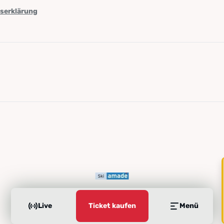
tserklärung
Live
Ticket kaufen
Menü