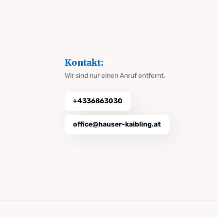
Kontakt:
Wir sind nur einen Anruf entfernt.
+4336863030
office@hauser-kaibling.at