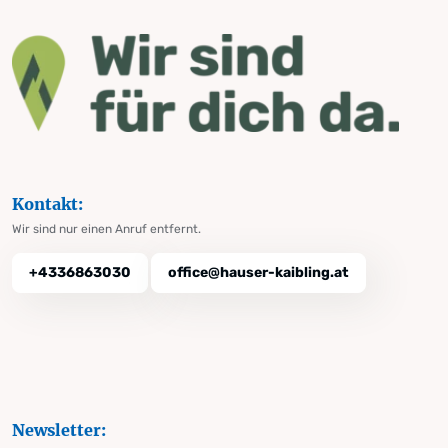
Kontakt:
Wir sind nur einen Anruf entfernt.
+4336863030
office@hauser-kaibling.at
Newsletter: