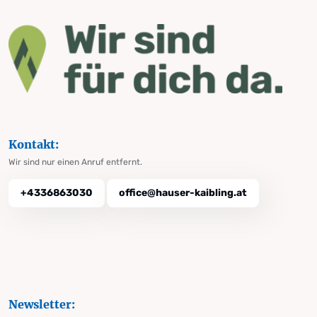
Kontakt:
Wir sind nur einen Anruf entfernt.
+4336863030
office@hauser-kaibling.at
Newsletter: