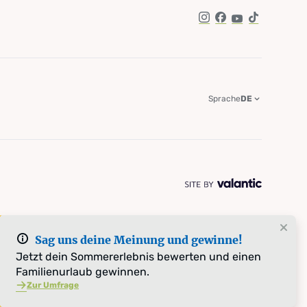
Instagram
Facebook
YouTube
TikTok
Sprache
DE
Sag uns deine Meinung und gewinne!
Jetzt dein Sommererlebnis bewerten und einen
Familienurlaub gewinnen.
Zur Umfrage