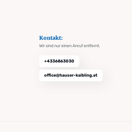
Kontakt:
Wir sind nur einen Anruf entfernt.
+4336863030
office@hauser-kaibling.at