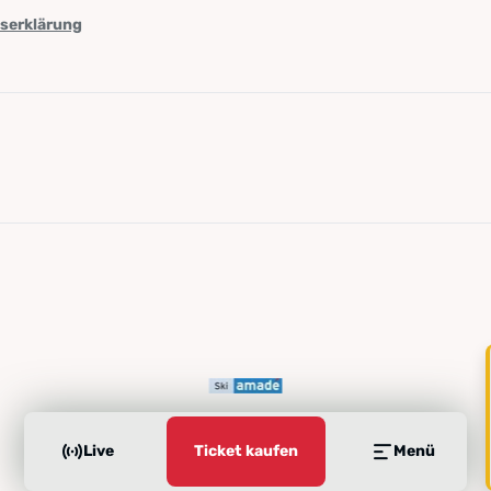
tserklärung
Live
Ticket kaufen
Menü