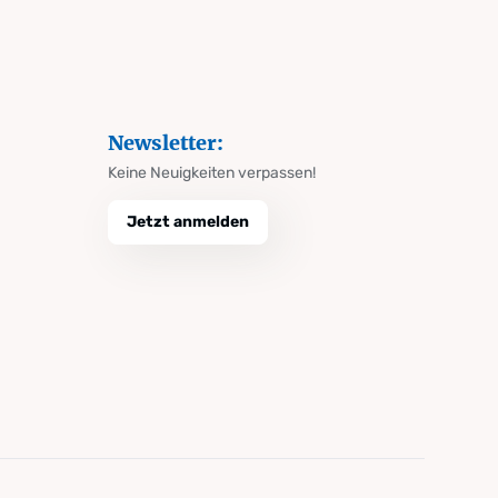
Newsletter:
Keine Neuigkeiten verpassen!
Jetzt anmelden