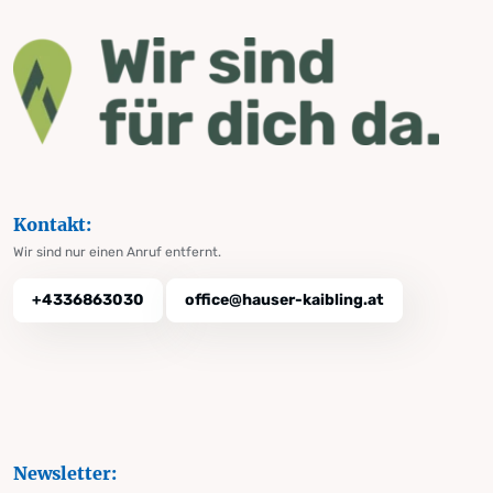
Kontakt:
Wir sind nur einen Anruf entfernt.
+4336863030
office@hauser-kaibling.at
Newsletter: