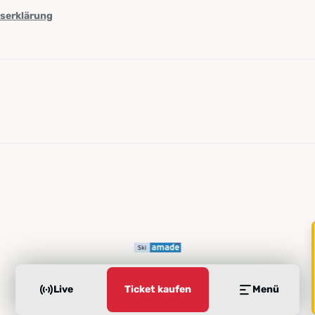
tserklärung
Live
Ticket kaufen
Menü