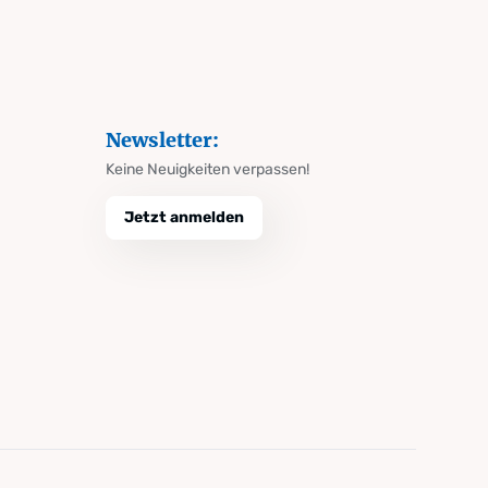
Newsletter:
Keine Neuigkeiten verpassen!
Jetzt anmelden