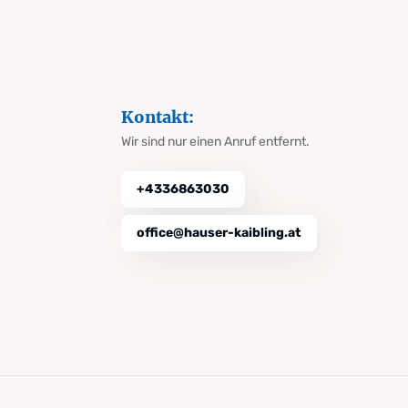
Kontakt:
Wir sind nur einen Anruf entfernt.
+4336863030
office@hauser-kaibling.at