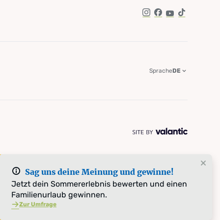
Instagram
Facebook
YouTube
TikTok
Sprache
DE
Sag uns deine Meinung und gewinne!
Jetzt dein Sommererlebnis bewerten und einen
Familienurlaub gewinnen.
Zur Umfrage